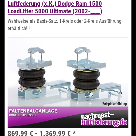
Luftfederung (x.K.) Dodge Ram 1500
LoadLifter 5000 Ultimate (2002-____)
Wahlweise als Basis-Satz, 1-Kreis oder 2-Kreis Ausführung
erhältlich!!!
869,99 € -
1.369,99 €
*