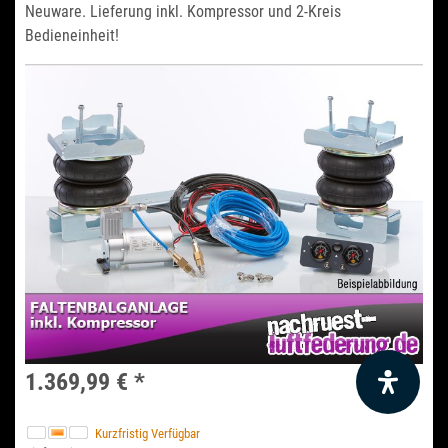
Neuware. Lieferung inkl. Kompressor und 2-Kreis
Bedieneinheit!
1.369,99 €
*
Kurzfristig Verfügbar