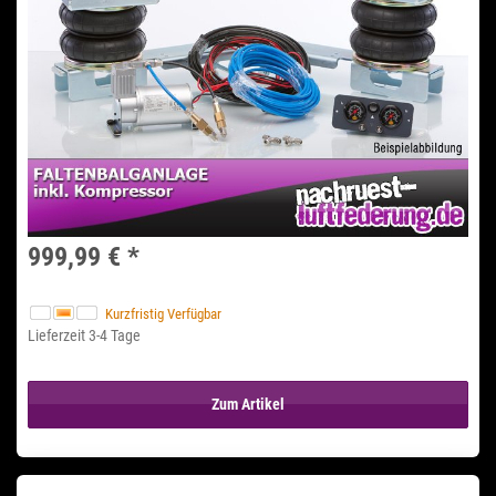
999,99 €
*
Kurzfristig Verfügbar
Lieferzeit 3-4 Tage
Zum Artikel