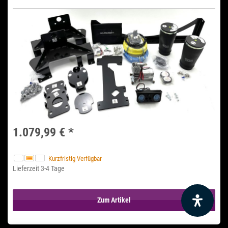
1.079,99 €
*
Kurzfristig Verfügbar
Lieferzeit 3-4 Tage
Zum Artikel