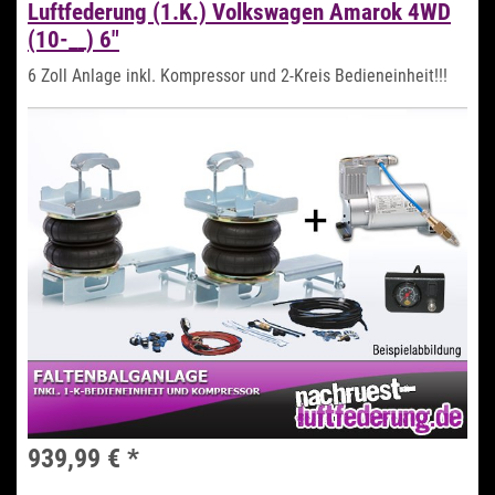
Luftfederung (1.K.) Volkswagen Amarok 4WD
(10-__) 6"
6 Zoll Anlage inkl. Kompressor und 2-Kreis Bedieneinheit!!!
939,99 €
*