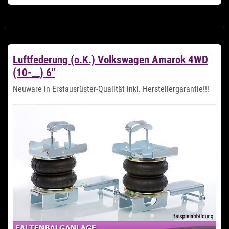
Luftfederung (o.K.) Volkswagen Amarok 4WD
(10-__) 6"
Neuware in Erstausrüster-Qualität inkl. Herstellergarantie!!!