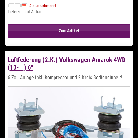
Status unbekannt
Lieferzeit auf Anfrage
Zum Artikel
Luftfederung (2.K.) Volkswagen Amarok 4WD
(10-__) 6"
6 Zoll Anlage inkl. Kompressor und 2-Kreis Bedieneinheit!!!