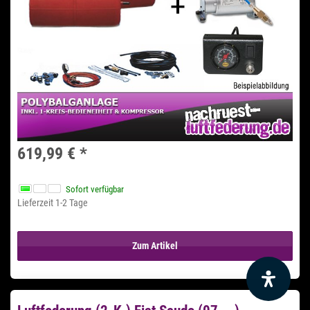
619,99 €
*
Sofort verfügbar
Lieferzeit 1-2 Tage
Zum Artikel