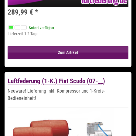
289,99 €
*
Sofort verfügbar
Lieferzeit 1-2 Tage
Zum Artikel
Luftfederung (1-K.) Fiat Scudo (07-__)
Neuware! Lieferung inkl. Kompressor und 1-Kreis-
Bedieneinheit!