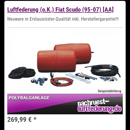
Luftfederung (o.K.) Fiat Scudo (95-07) [AA]
Neuware in Erstausrüster-Qualität inkl. Herstellergarantie!!!
269,99 €
*