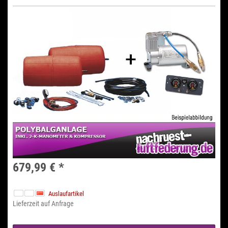
679,99 €
*
Auslaufartikel
Lieferzeit auf Anfrage