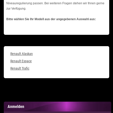
Niveauregulierung passen. Bei weiteren Fragen stehen wir Ihnen gerne
zur Verfügung.
Bitte wählen Sie Ihr Modell aus der angegebenen Auswahl aus:
Renault Alaskan
Renault Espace
Renault Trafic
Anmelden