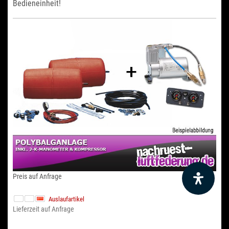
Bedieneinheit!
Preis auf Anfrage
Auslaufartikel
Lieferzeit auf Anfrage