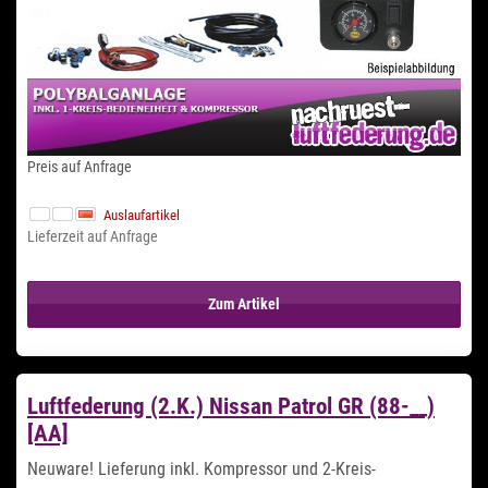
Preis auf Anfrage
Auslaufartikel
Lieferzeit auf Anfrage
Zum Artikel
Luftfederung (2.K.) Nissan Patrol GR (88-__)
[AA]
Neuware! Lieferung inkl. Kompressor und 2-Kreis-