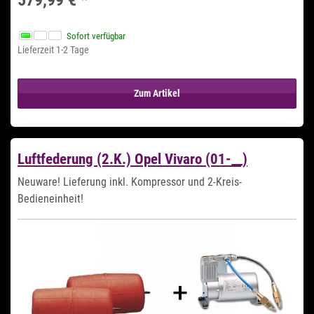
Sofort verfügbar
Lieferzeit 1-2 Tage
Zum Artikel
Luftfederung (2.K.) Opel Vivaro (01-__)
Neuware! Lieferung inkl. Kompressor und 2-Kreis-
Bedieneinheit!