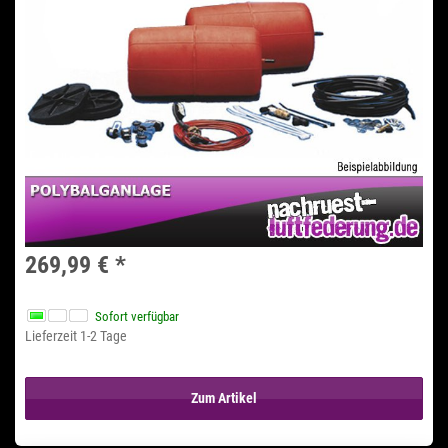
269,99 €
*
Sofort verfügbar
Lieferzeit 1-2 Tage
Zum Artikel