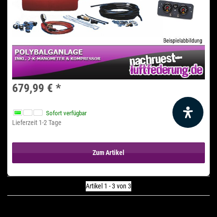
679,99 €
*
Sofort verfügbar
Lieferzeit 1-2 Tage
Zum Artikel
Artikel 1 - 3 von 3