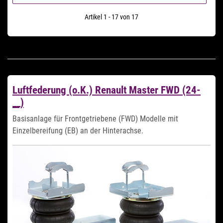
Artikel 1 - 17 von 17
Luftfederung (o.K.) Renault Master FWD (24-
__)
Basisanlage für Frontgetriebene (FWD) Modelle mit
Einzelbereifung (EB) an der Hinterachse.