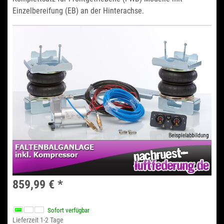
Einzelbereifung (EB) an der Hinterachse.
859,99 €
*
Sofort verfügbar
Lieferzeit 1-2 Tage