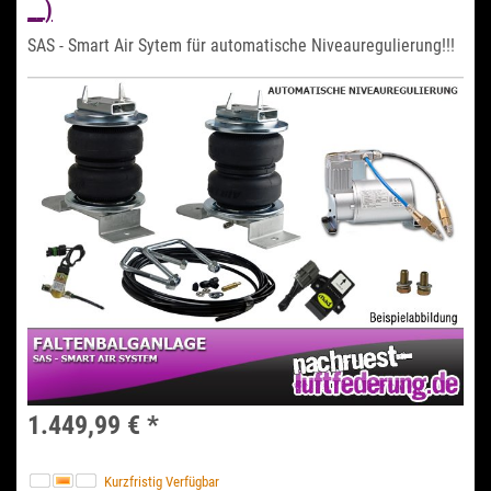
__)
SAS - Smart Air Sytem für automatische Niveauregulierung!!!
1.449,99 €
*
Kurzfristig Verfügbar