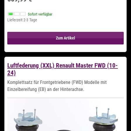
Sofort verfügbar
Lieferzeit 2-3 Tage
Zum Artikel
Luftfederung (XXL) Renault Master FWD (10-
24)
Komplettsatz für Frontgetriebene (FWD) Modelle mit
Einzelbereifung (EB) an der Hinterachse.