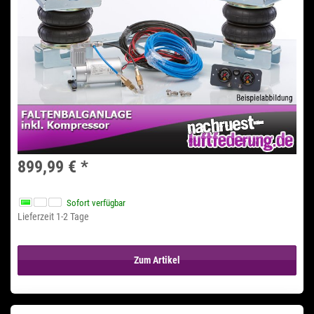
899,99 €
*
Sofort verfügbar
Lieferzeit 1-2 Tage
Zum Artikel