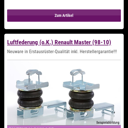
Zum Artikel
Luftfederung (o.K.) Renault Master (98-10)
Neuware in Erstausrüster-Qualität inkl. Herstellergarantie!!!