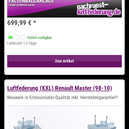
699,99 €
*
Sofort verfügbar
Lieferzeit 1-2 Tage
Zum Artikel
Luftfederung (XXL) Renault Master (98-10)
Neuware in Erstausrüster-Qualität inkl. Herstellergarantie!!!