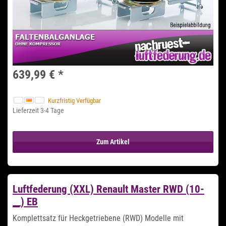
639,99 €
*
Kurzfristig Verfügbar
Lieferzeit 3-4 Tage
Zum Artikel
Luftfederung (XXL) Renault Master RWD (10-
__) EB
Komplettsatz für Heckgetriebene (RWD) Modelle mit