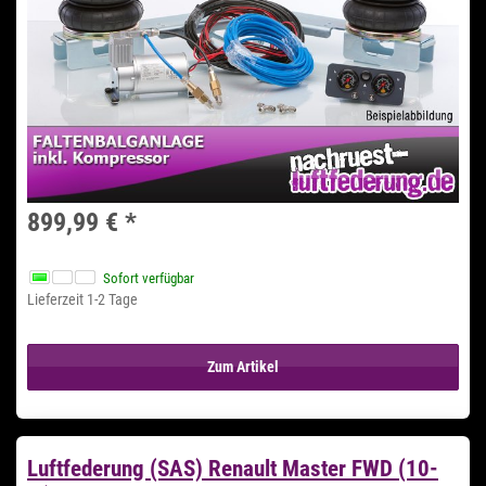
899,99 €
*
Sofort verfügbar
Lieferzeit 1-2 Tage
Zum Artikel
Luftfederung (SAS) Renault Master FWD (10-