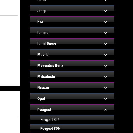
Jeep
Kia
Lancia
Land Rover
Mazda
Mercedes Benz
Mitsubishi
Nissan
Opel
Peugeot
Peugeot 307
Peugeot 806